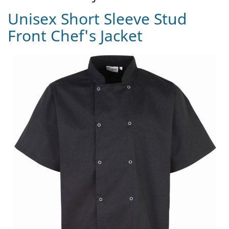
Unisex Short Sleeve Stud
Front Chef's Jacket