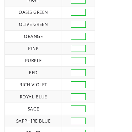
NAVY
OASIS GREEN
OLIVE GREEN
ORANGE
PINK
PURPLE
RED
RICH VIOLET
ROYAL BLUE
SAGE
SAPPHIRE BLUE