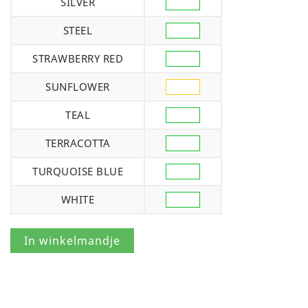
SILVER
STEEL
STRAWBERRY RED
SUNFLOWER
TEAL
TERRACOTTA
TURQUOISE BLUE
WHITE