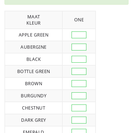
MAAT
ONE
KLEUR
APPLE GREEN
AUBERGINE
BLACK
BOTTLE GREEN
BROWN
BURGUNDY
CHESTNUT
DARK GREY
EMERALD