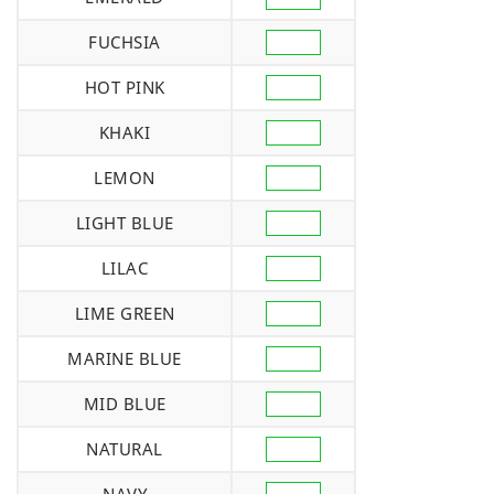
FUCHSIA
HOT PINK
KHAKI
LEMON
LIGHT BLUE
LILAC
LIME GREEN
MARINE BLUE
MID BLUE
NATURAL