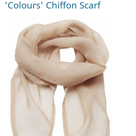
'Colours' Chiffon Scarf