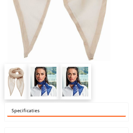
Specificaties