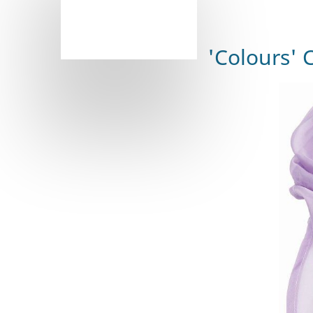
'Colours' 