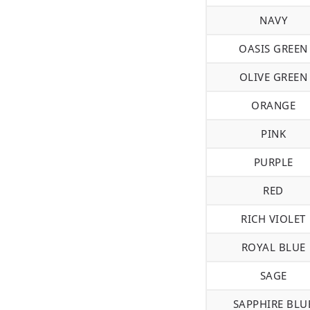
NAVY
OASIS GREEN
OLIVE GREEN
ORANGE
PINK
PURPLE
RED
RICH VIOLET
ROYAL BLUE
SAGE
SAPPHIRE BLU