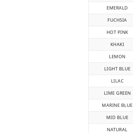
EMERALD
FUCHSIA
HOT PINK
KHAKI
LEMON
LIGHT BLUE
LILAC
LIME GREEN
MARINE BLUE
MID BLUE
NATURAL