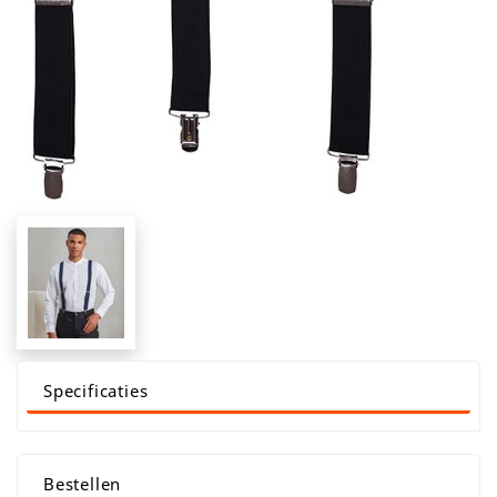
Specificaties
Bestellen