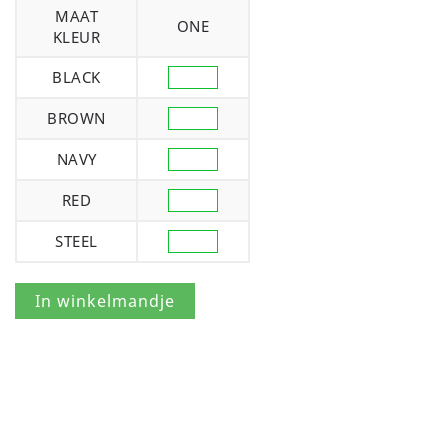
MAAT
ONE
KLEUR
BLACK
BROWN
NAVY
RED
STEEL